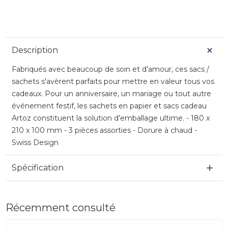
Description
Fabriqués avec beaucoup de soin et d’amour, ces sacs /
sachets s'avèrent parfaits pour mettre en valeur tous vos
cadeaux. Pour un anniversaire, un mariage ou tout autre
événement festif, les sachets en papier et sacs cadeau
Artoz constituent la solution d’emballage ultime. - 180 x
210 x 100 mm - 3 pièces assorties - Dorure à chaud -
Swiss Design
Spécification
Récemment consulté