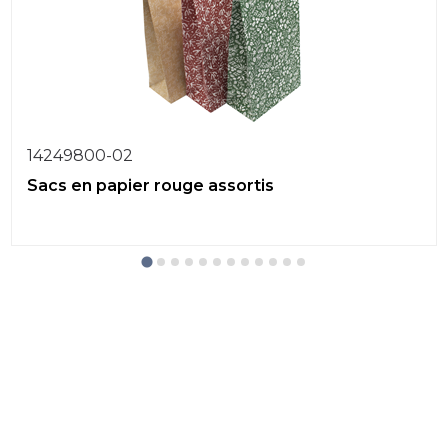
14249800-02
Sacs en papier rouge assortis