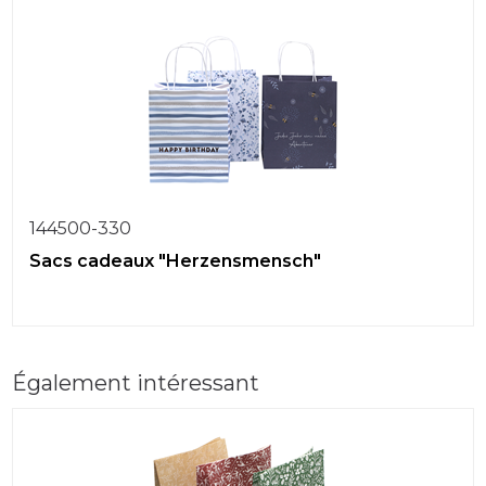
144500-330
Sacs cadeaux "Herzensmensch"
Également intéressant