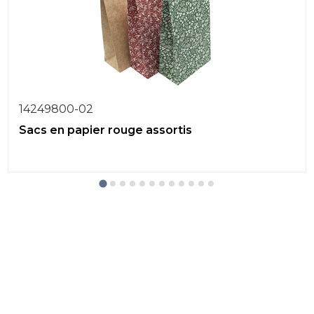
14249800-02
Sacs en papier rouge assortis