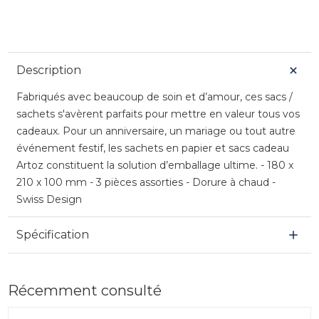
Description
Fabriqués avec beaucoup de soin et d’amour, ces sacs /
sachets s'avèrent parfaits pour mettre en valeur tous vos
cadeaux. Pour un anniversaire, un mariage ou tout autre
événement festif, les sachets en papier et sacs cadeau
Artoz constituent la solution d’emballage ultime. - 180 x
210 x 100 mm - 3 pièces assorties - Dorure à chaud -
Swiss Design
Spécification
Récemment consulté