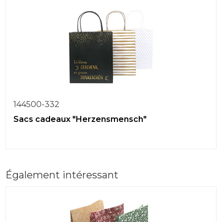
144500-332
Sacs cadeaux "Herzensmensch"
Également intéressant