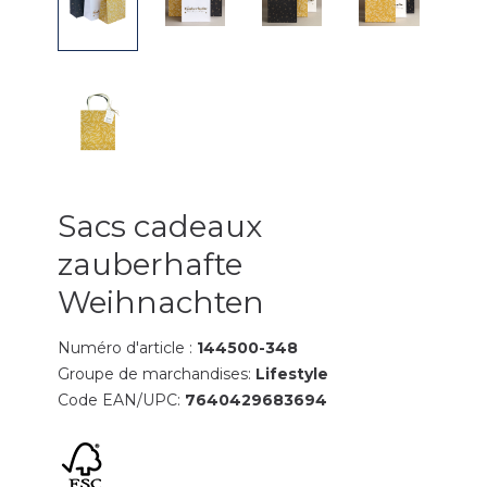
Sacs cadeaux
zauberhafte
Weihnachten
Numéro d'article :
144500-348
Groupe de marchandises:
Lifestyle
Code EAN/UPC:
7640429683694