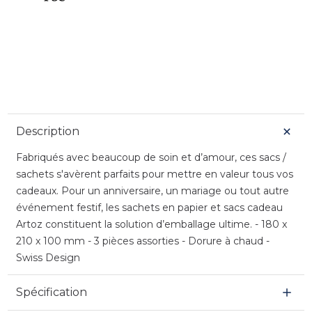
Description
Fabriqués avec beaucoup de soin et d’amour, ces sacs /
sachets s'avèrent parfaits pour mettre en valeur tous vos
cadeaux. Pour un anniversaire, un mariage ou tout autre
événement festif, les sachets en papier et sacs cadeau
Artoz constituent la solution d’emballage ultime. - 180 x
210 x 100 mm - 3 pièces assorties - Dorure à chaud -
Swiss Design
Spécification