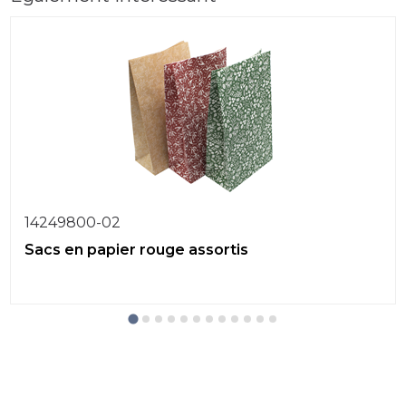
14249800-02
Sacs en papier rouge assortis