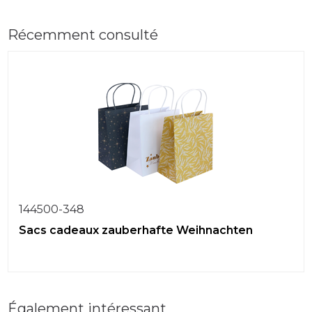
Récemment consulté
144500-348
Sacs cadeaux zauberhafte Weihnachten
Également intéressant