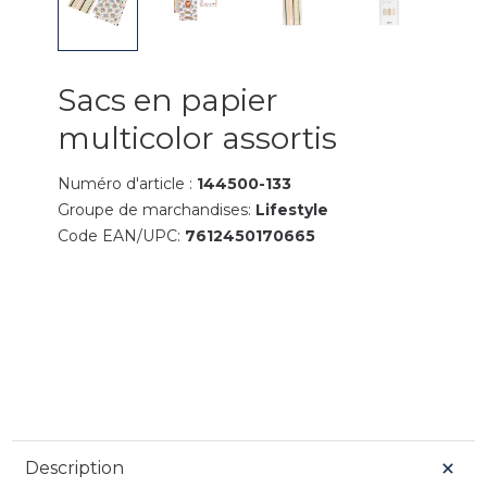
Sacs en papier
multicolor assortis
Numéro d'article :
144500-133
Groupe de marchandises:
Lifestyle
Code EAN/UPC:
7612450170665
Description