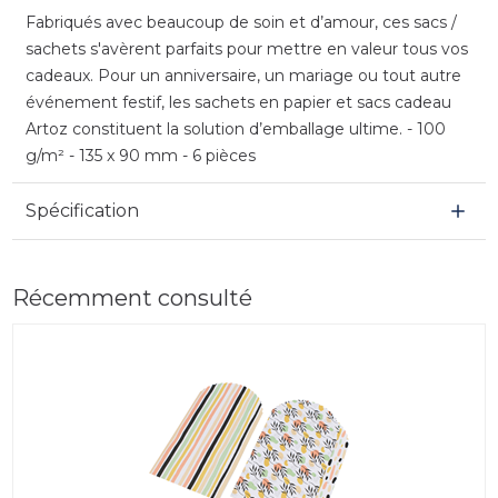
Fabriqués avec beaucoup de soin et d’amour, ces sacs /
sachets s'avèrent parfaits pour mettre en valeur tous vos
cadeaux. Pour un anniversaire, un mariage ou tout autre
événement festif, les sachets en papier et sacs cadeau
Artoz constituent la solution d’emballage ultime. - 100
g/m² - 135 x 90 mm - 6 pièces
Spécification
Récemment consulté