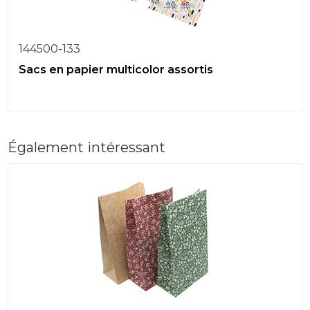
144500-133
Sacs en papier multicolor assortis
Également intéressant