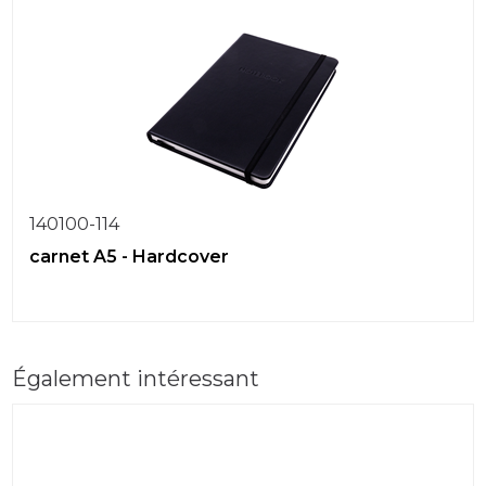
140100-114
carnet A5 - Hardcover
Également intéressant