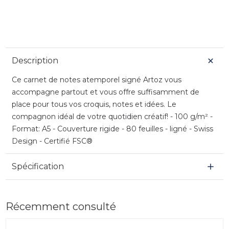
Description
Ce carnet de notes atemporel signé Artoz vous
accompagne partout et vous offre suffisamment de
place pour tous vos croquis, notes et idées. Le
compagnon idéal de votre quotidien créatif! - 100 g/m² -
Format: A5 - Couverture rigide - 80 feuilles - ligné - Swiss
Design - Certifié FSC®
Spécification
Récemment consulté