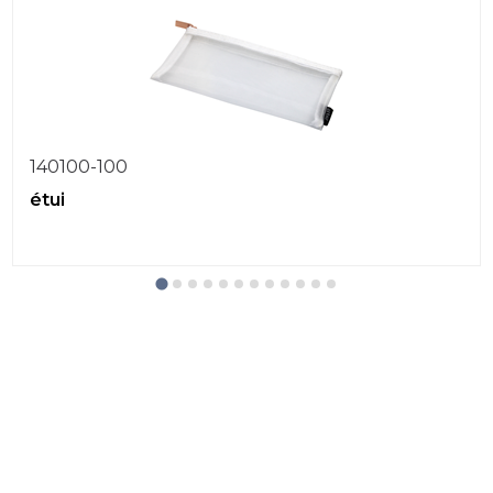
140100-100
étui