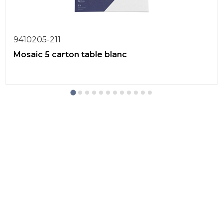
9410205-211
Mosaic 5 carton table blanc