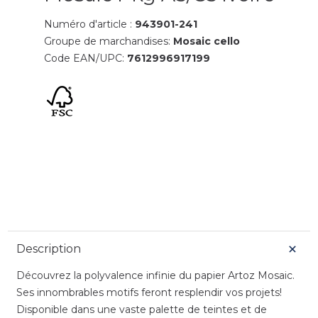
Numéro d'article :
943901-241
Groupe de marchandises:
Mosaic cello
Code EAN/UPC:
7612996917199
Description
Découvrez la polyvalence infinie du papier Artoz Mosaic.
Ses innombrables motifs feront resplendir vos projets!
Disponible dans une vaste palette de teintes et de