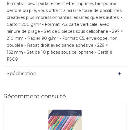
formats, il peut parfaitement être imprimé, tamponné,
perforé ou plié, vous offrant ainsi une foule de possibilités
créatives plus impressionnantes les unes que les autres. -
Carton 200 g/m² - Format: A5, carte verticale, avec
rainure de pliage - Set de 5 pièces sous cellophane - 297 ×
210 mm - Papier 90 g/m² - Format: C5, enveloppe, non
doublée - Rabat droit avec bande adhésive - 229 ×
162 mm - Set de 10 pièces sous cellophane - Certifié
FSC®
Spécification
Récemment consulté