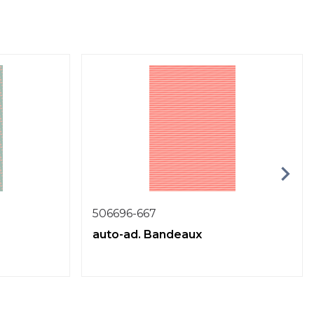
506696-667
auto-ad. Bandeaux