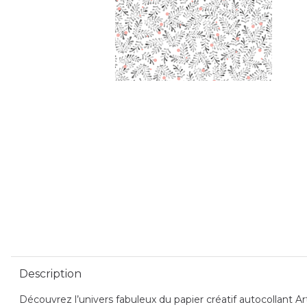
Description
Découvrez l’univers fabuleux du papier créatif autocollant Ar