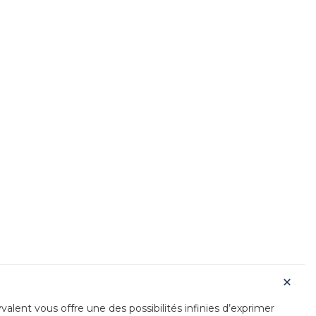
alent vous offre une des possibilités infinies d’exprimer