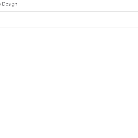
ss Design