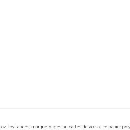
toz. Invitations, marque-pages ou cartes de vœux, ce papier polyv