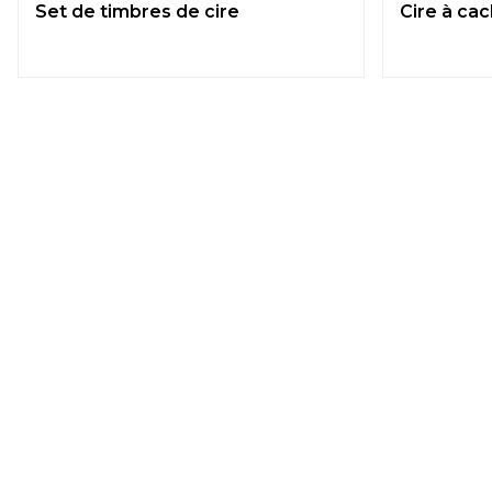
Set de timbres de cire
Cire à cac