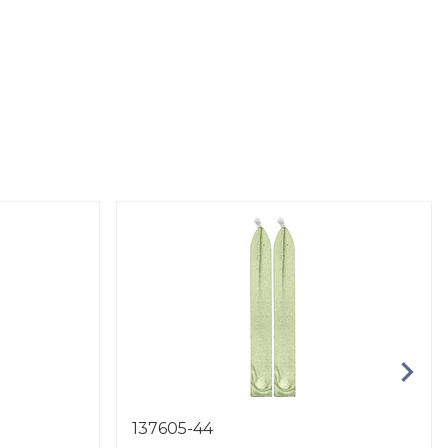
137605-44