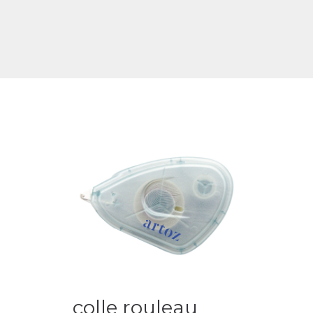
colle rouleau