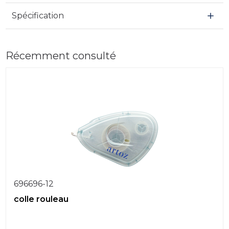
Spécification
Récemment consulté
696696-12
colle rouleau