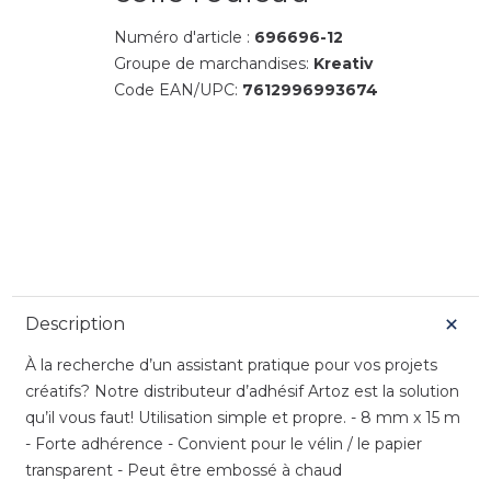
Numéro d'article :
696696-12
Groupe de marchandises:
Kreativ
Code EAN/UPC:
7612996993674
Description
À la recherche d’un assistant pratique pour vos projets
créatifs? Notre distributeur d’adhésif Artoz est la solution
qu’il vous faut! Utilisation simple et propre. - 8 mm x 15 m
- Forte adhérence - Convient pour le vélin / le papier
transparent - Peut être embossé à chaud