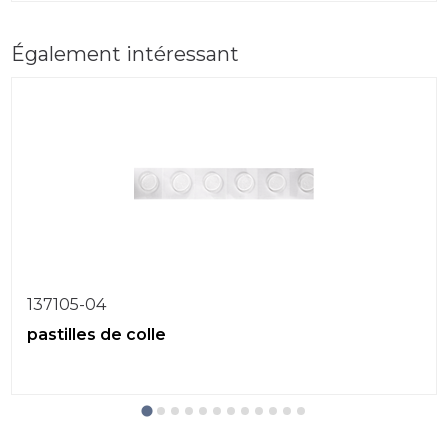
Également intéressant
137105-04
pastilles de colle