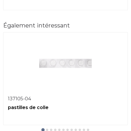
Également intéressant
137105-04
pastilles de colle