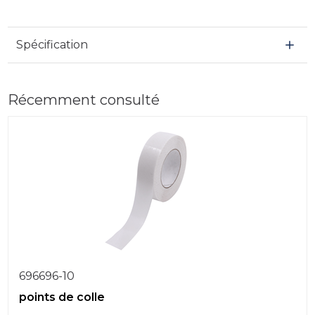
Spécification
Récemment consulté
696696-10
points de colle