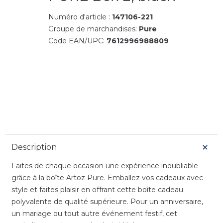
Numéro d'article :
147106-221
Groupe de marchandises:
Pure
Code EAN/UPC:
7612996988809
Description
Faites de chaque occasion une expérience inoubliable
grâce à la boîte Artoz Pure. Emballez vos cadeaux avec
style et faites plaisir en offrant cette boîte cadeau
polyvalente de qualité supérieure. Pour un anniversaire,
un mariage ou tout autre événement festif, cet