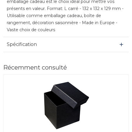
emballage cadeau est le choix idéal pour mettre vos
présents en valeur. Format: L carré - 132 x 132 x 129 mm -
Utilisable comme emballage cadeau, boîte de
rangement, décoration saisonnière - Made in Europe -
Vaste choix de couleurs
Spécification
Récemment consulté