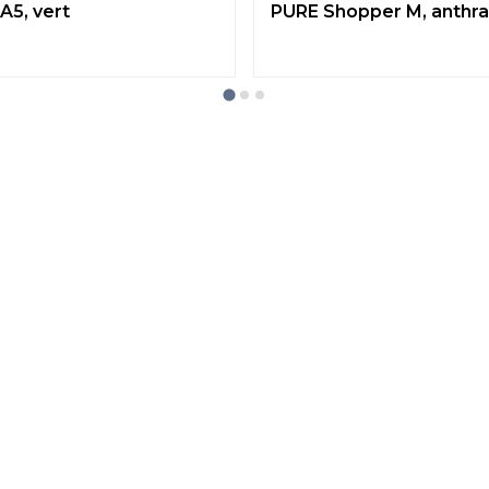
A5, vert
PURE Shopper M, anthra