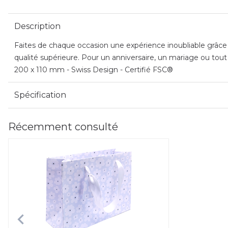
Description
Faites de chaque occasion une expérience inoubliable grâce a
qualité supérieure. Pour un anniversaire, un mariage ou tout
200 x 110 mm - Swiss Design - Certifié FSC®
Spécification
Récemment consulté