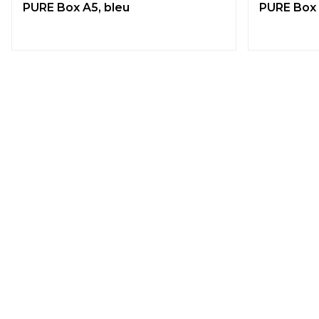
PURE Box A5, bleu
PURE Box 