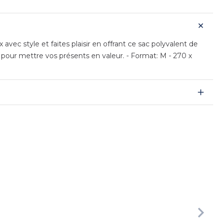
ec style et faites plaisir en offrant ce sac polyvalent de
 pour mettre vos présents en valeur. - Format: M - 270 x