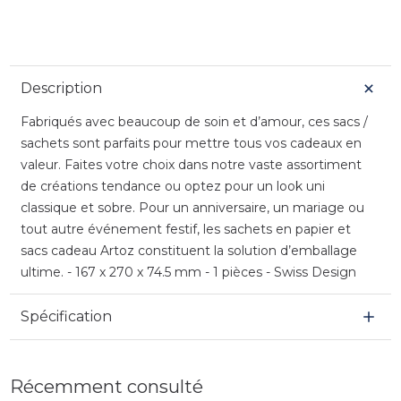
Description
Fabriqués avec beaucoup de soin et d’amour, ces sacs /
sachets sont parfaits pour mettre tous vos cadeaux en
valeur. Faites votre choix dans notre vaste assortiment
de créations tendance ou optez pour un look uni
classique et sobre. Pour un anniversaire, un mariage ou
tout autre événement festif, les sachets en papier et
sacs cadeau Artoz constituent la solution d’emballage
ultime. - 167 x 270 x 74.5 mm - 1 pièces - Swiss Design
Spécification
Récemment consulté