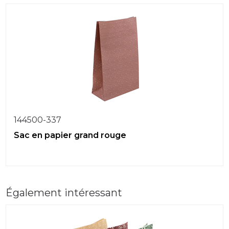
144500-337
Sac en papier grand rouge
Également intéressant