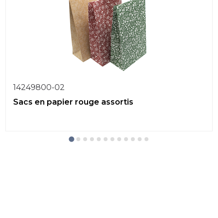
14249800-02
Sacs en papier rouge assortis