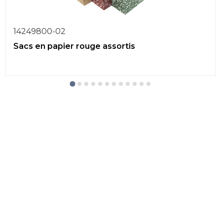
14249800-02
Sacs en papier rouge assortis