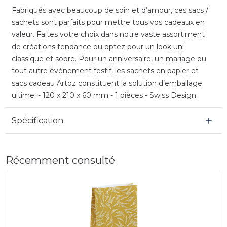
Fabriqués avec beaucoup de soin et d’amour, ces sacs /
sachets sont parfaits pour mettre tous vos cadeaux en
valeur. Faites votre choix dans notre vaste assortiment
de créations tendance ou optez pour un look uni
classique et sobre. Pour un anniversaire, un mariage ou
tout autre événement festif, les sachets en papier et
sacs cadeau Artoz constituent la solution d’emballage
ultime. - 120 x 210 x 60 mm - 1 pièces - Swiss Design
Spécification
Récemment consulté