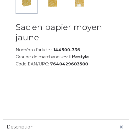
Sac en papier moyen
jaune
Numéro d'article :
144500-336
Groupe de marchandises:
Lifestyle
Code EAN/UPC:
7640429683588
Description