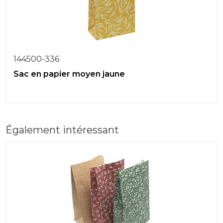
144500-336
Sac en papier moyen jaune
Également intéressant