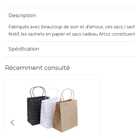
Description
Fabriqués avec beaucoup de soin et d’amour, ces sacs / sac
festif, les sachets en papier et sacs cadeau Artoz constituen
Spécification
Récemment consulté