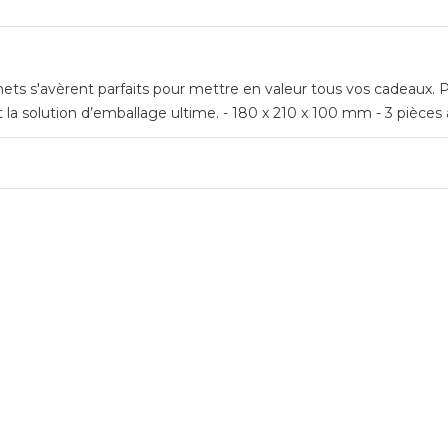
hets s'avèrent parfaits pour mettre en valeur tous vos cadeaux.
t la solution d’emballage ultime. - 180 x 210 x 100 mm - 3 pièces