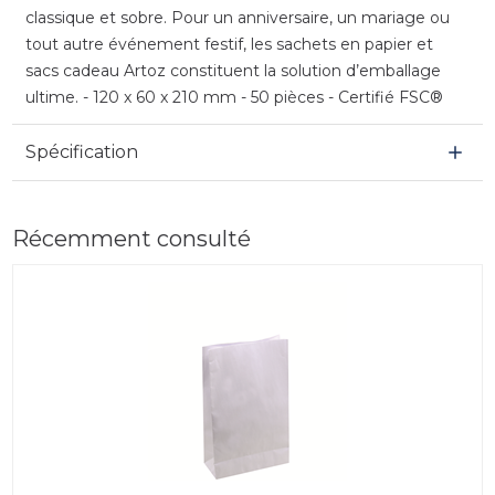
classique et sobre. Pour un anniversaire, un mariage ou
tout autre événement festif, les sachets en papier et
sacs cadeau Artoz constituent la solution d’emballage
ultime. - 120 x 60 x 210 mm - 50 pièces - Certifié FSC®
Spécification
Récemment consulté