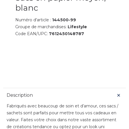
blanc
Numéro d'article :
144500-99
Groupe de marchandises:
Lifestyle
Code EAN/UPC:
7612450148787
Description
Fabriqués avec beaucoup de soin et d’amour, ces sacs /
sachets sont parfaits pour mettre tous vos cadeaux en
valeur. Faites votre choix dans notre vaste assortiment
de créations tendance ou optez pour un look uni