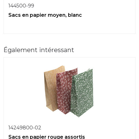
144500-99
Sacs en papier moyen, blanc
Également intéressant
14249800-02
Sacs en papier rouge assortis