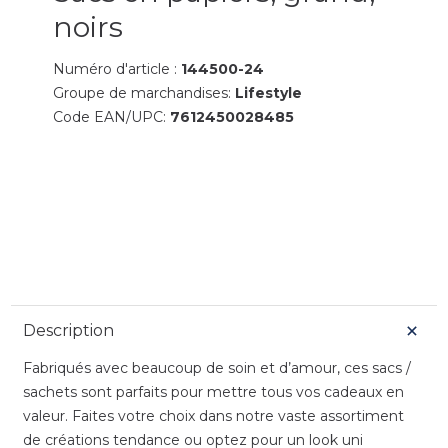
noirs
Numéro d'article :
144500-24
Groupe de marchandises:
Lifestyle
Code EAN/UPC:
7612450028485
Description
Fabriqués avec beaucoup de soin et d’amour, ces sacs /
sachets sont parfaits pour mettre tous vos cadeaux en
valeur. Faites votre choix dans notre vaste assortiment
de créations tendance ou optez pour un look uni