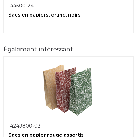
144500-24
Sacs en papiers, grand, noirs
Également intéressant
14249800-02
Sacs en papier rouge assortis