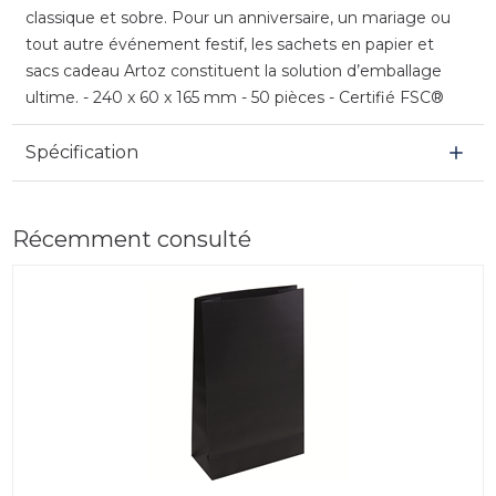
classique et sobre. Pour un anniversaire, un mariage ou
tout autre événement festif, les sachets en papier et
sacs cadeau Artoz constituent la solution d’emballage
ultime. - 240 x 60 x 165 mm - 50 pièces - Certifié FSC®
Spécification
Récemment consulté