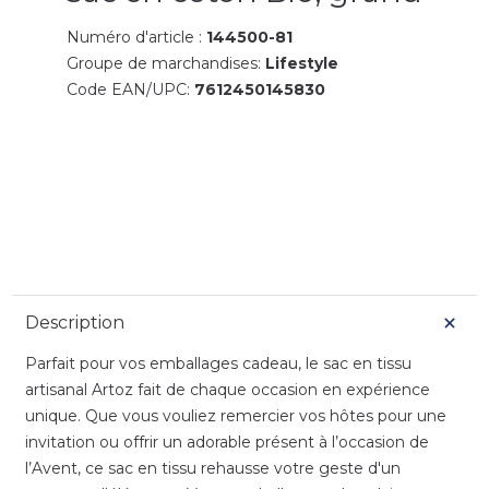
Numéro d'article :
144500-81
Groupe de marchandises:
Lifestyle
Code EAN/UPC:
7612450145830
Description
Parfait pour vos emballages cadeau, le sac en tissu
artisanal Artoz fait de chaque occasion en expérience
unique. Que vous vouliez remercier vos hôtes pour une
invitation ou offrir un adorable présent à l’occasion de
l’Avent, ce sac en tissu rehausse votre geste d'un