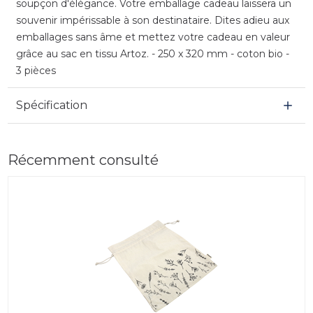
soupçon d'élégance. Votre emballage cadeau laissera un
souvenir impérissable à son destinataire. Dites adieu aux
emballages sans âme et mettez votre cadeau en valeur
grâce au sac en tissu Artoz. - 250 x 320 mm - coton bio -
3 pièces
Spécification
Récemment consulté