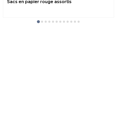
Sacs en papier rouge assortis