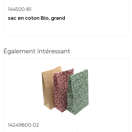
144500-81
sac en coton Bio, grand
Également intéressant
14249800-02