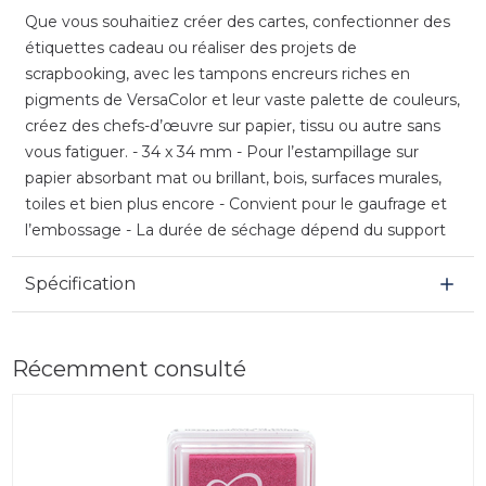
Que vous souhaitiez créer des cartes, confectionner des
étiquettes cadeau ou réaliser des projets de
scrapbooking, avec les tampons encreurs riches en
pigments de VersaColor et leur vaste palette de couleurs,
créez des chefs-d’œuvre sur papier, tissu ou autre sans
vous fatiguer. - 34 x 34 mm - Pour l’estampillage sur
papier absorbant mat ou brillant, bois, surfaces murales,
toiles et bien plus encore - Convient pour le gaufrage et
l’embossage - La durée de séchage dépend du support
Spécification
Récemment consulté