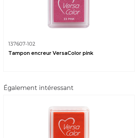
137607-102
Tampon encreur VersaColor pink
Également intéressant