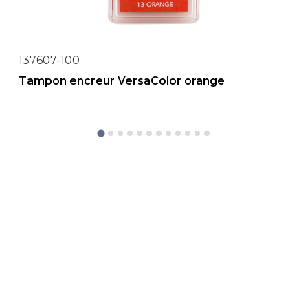
137607-100
Tampon encreur VersaColor orange