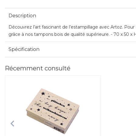
Description
Découvrez l’art fascinant de l’estampillage avec Artoz. Pour
grâce à nos tampons bois de qualité supérieure. - 70 x 50 x
Spécification
Récemment consulté