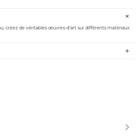
au, créez de véritables œuvres-d’art sur différents matériaux