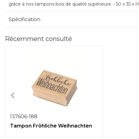
grâce à nos tampons bois de qualité supérieure. - 50 x 35 x
Spécification
Récemment consulté
137606-188
Tampon Fröhliche Weihnachten