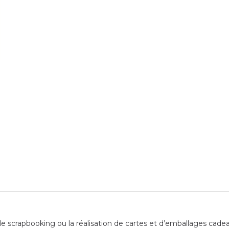
 le scrapbooking ou la réalisation de cartes et d’emballages cade