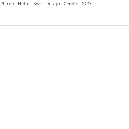
 H19 mm - Hêtre - Swiss Design - Certifié FSC®