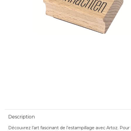
Description
Découvrez l’art fascinant de l’estampillage avec Artoz. Pour