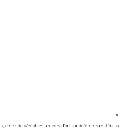
au, créez de véritables œuvres-d’art sur différents matériaux