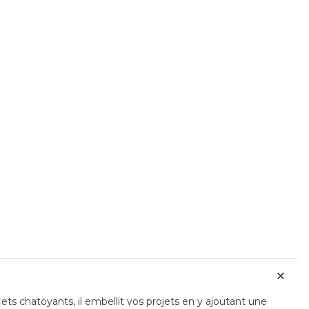
lets chatoyants, il embellit vos projets en y ajoutant une