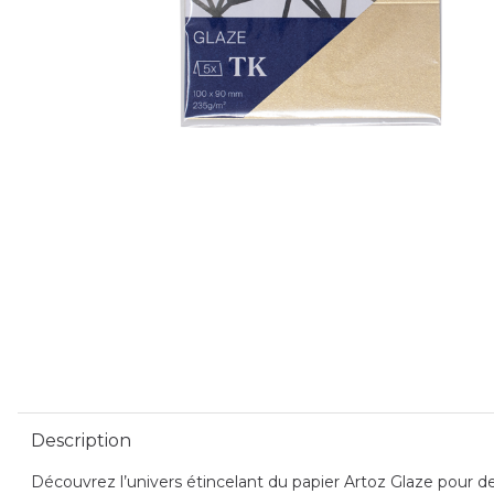
Description
Découvrez l’univers étincelant du papier Artoz Glaze pour des 