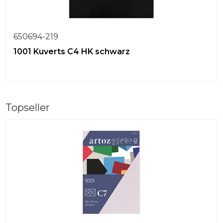
650694-219
1001 Kuverts C4 HK schwarz
Topseller