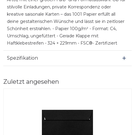
stilvolle Einladungen, private Korrespondenz oder
kreative saisonale Karten – das 1001 Papier erfüllt all
deine gestalterischen Wünsche und lässt sie in zeitloser
Schönheit erstrahlen. - Papier 100g/m² - Format: C4,
Umschlag, ungefüttert - Gerade Klappe mit
Haftklebestreifen - 324 × 229mm - FSC®- Zertifiziert
Spezifikation
Zuletzt angesehen