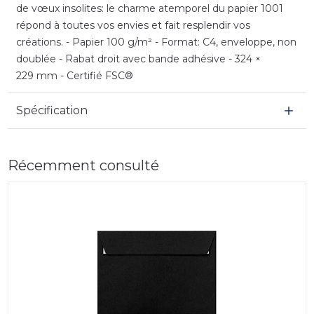
de vœux insolites: le charme atemporel du papier 1001
répond à toutes vos envies et fait resplendir vos
créations. - Papier 100 g/m² - Format: C4, enveloppe, non
doublée - Rabat droit avec bande adhésive - 324 ×
229 mm - Certifié FSC®
Spécification
Récemment consulté