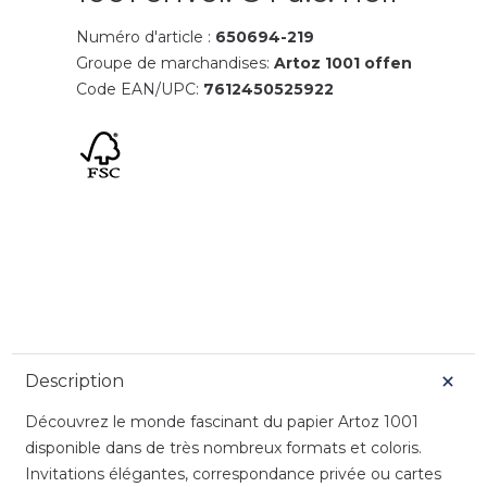
Numéro d'article :
650694-219
Groupe de marchandises:
Artoz 1001 offen
Code EAN/UPC:
7612450525922
Description
Découvrez le monde fascinant du papier Artoz 1001
disponible dans de très nombreux formats et coloris.
Invitations élégantes, correspondance privée ou cartes