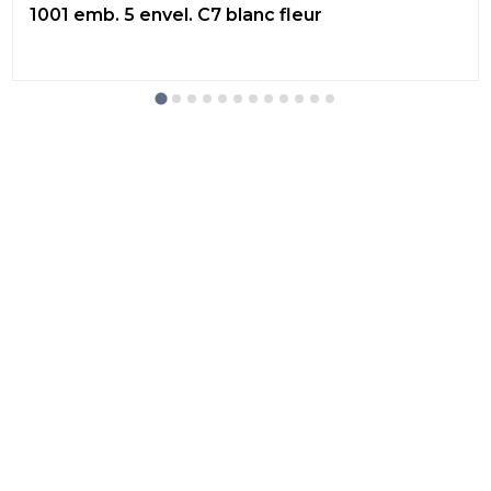
1001 emb. 5 envel. C7 blanc fleur