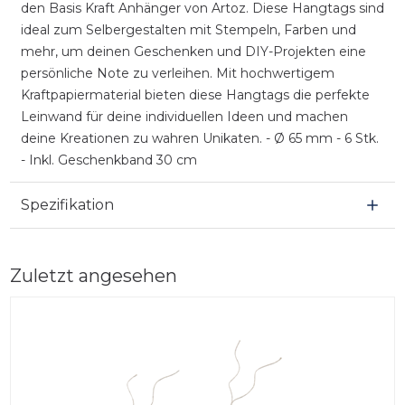
den Basis Kraft Anhänger von Artoz. Diese Hangtags sind
ideal zum Selbergestalten mit Stempeln, Farben und
mehr, um deinen Geschenken und DIY-Projekten eine
persönliche Note zu verleihen. Mit hochwertigem
Kraftpapiermaterial bieten diese Hangtags die perfekte
Leinwand für deine individuellen Ideen und machen
deine Kreationen zu wahren Unikaten. - Ø 65 mm - 6 Stk.
- Inkl. Geschenkband 30 cm
Spezifikation
Zuletzt angesehen