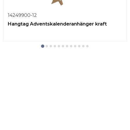
14249900-12
Hangtag Adventskalenderanhänger kraft