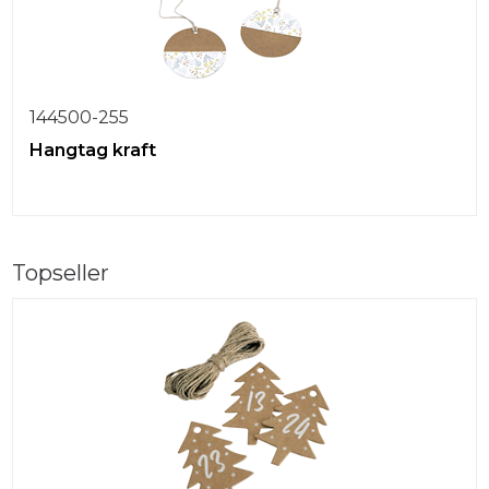
144500-255
Hangtag kraft
Topseller