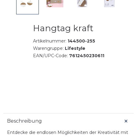
Hangtag kraft
Artikelnummer:
144500-255
Warengruppe:
Lifestyle
EAN/UPC-Code:
7612450230611
Beschreibung
Entdecke die endlosen Möglichkeiten der Kreativität mit