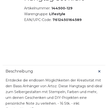
Artikelnummer:
144500-129
Warengruppe:
Lifestyle
EAN/UPC-Code:
7612450164589
Beschreibung
Entdecke die endlosen Möglichkeiten der Kreativität mit
den Basis Anhänger von Artoz. Diese Hangtags sind ideal
zum Selbergestalten mit Stempeln, Farben und mehr,
um deinen Geschenken und DIY-Projekten eine
persönliche Note zu verleihen. - 16 Stk. - inkl.