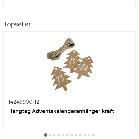
Topseller
14249900-12
Hangtag Adventskalenderanhänger kraft