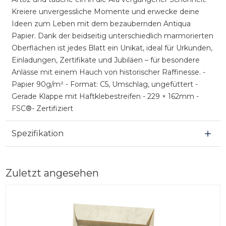
Kreiere unvergessliche Momente und erwecke deine
Ideen zum Leben mit dem bezaubernden Antiqua
Papier. Dank der beidseitig unterschiedlich marmorierten
Oberflächen ist jedes Blatt ein Unikat, ideal für Urkunden,
Einladungen, Zertifikate und Jubiläen – für besondere
Anlässe mit einem Hauch von historischer Raffinesse. -
Papier 90g/m² - Format: C5, Umschlag, ungefüttert -
Gerade Klappe mit Haftklebestreifen - 229 × 162mm -
FSC®- Zertifiziert
Spezifikation
Zuletzt angesehen