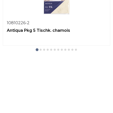
10810226-2
Antiqua Pkg 5 Tischk. chamois