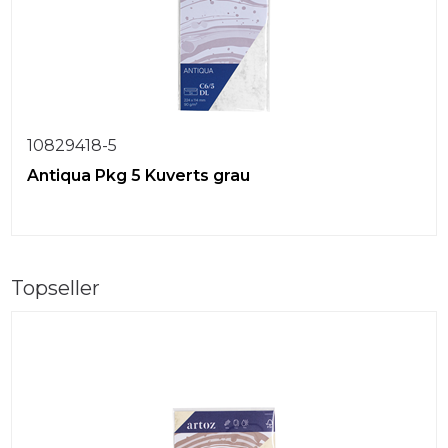
10829418-5
Antiqua Pkg 5 Kuverts grau
Topseller