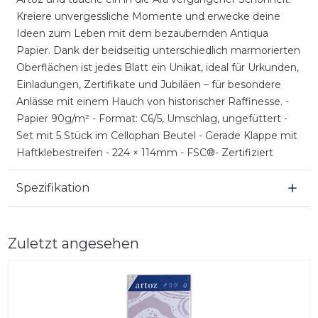
Kreiere unvergessliche Momente und erwecke deine
Ideen zum Leben mit dem bezaubernden Antiqua
Papier. Dank der beidseitig unterschiedlich marmorierten
Oberflächen ist jedes Blatt ein Unikat, ideal für Urkunden,
Einladungen, Zertifikate und Jubiläen – für besondere
Anlässe mit einem Hauch von historischer Raffinesse. -
Papier 90g/m² - Format: C6/5, Umschlag, ungefüttert -
Set mit 5 Stück im Cellophan Beutel - Gerade Klappe mit
Haftklebestreifen - 224 × 114mm - FSC®- Zertifiziert
Spezifikation
Zuletzt angesehen