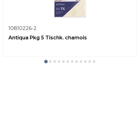
10810226-2
Antiqua Pkg 5 Tischk. chamois