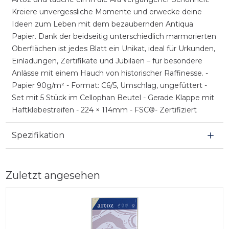
Kreiere unvergessliche Momente und erwecke deine
Ideen zum Leben mit dem bezaubernden Antiqua
Papier. Dank der beidseitig unterschiedlich marmorierten
Oberflächen ist jedes Blatt ein Unikat, ideal für Urkunden,
Einladungen, Zertifikate und Jubiläen – für besondere
Anlässe mit einem Hauch von historischer Raffinesse. -
Papier 90g/m² - Format: C6/5, Umschlag, ungefüttert -
Set mit 5 Stück im Cellophan Beutel - Gerade Klappe mit
Haftklebestreifen - 224 × 114mm - FSC®- Zertifiziert
Spezifikation
Zuletzt angesehen