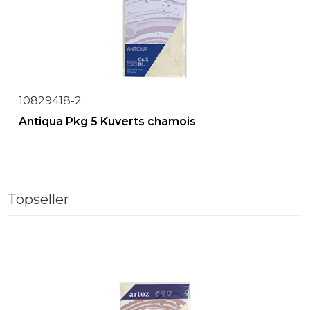
10829418-2
Antiqua Pkg 5 Kuverts chamois
Topseller