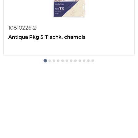
10810226-2
Antiqua Pkg 5 Tischk. chamois