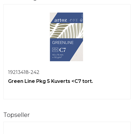
19213418-242
Green Line Pkg 5 Kuverts <C7 tort.
Topseller