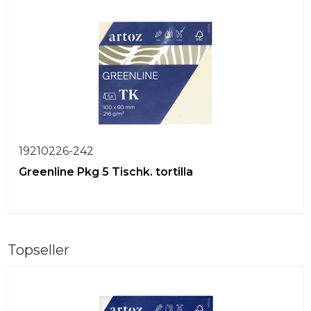
19210226-242
Greenline Pkg 5 Tischk. tortilla
Topseller