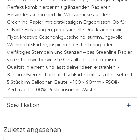
Perfekt kombinierbar mit glänzenden Papieren.
Besonders schön sind die Weissdrucke auf dem
Greenline Papier mit erstklassigen Ergebnissen. Ob für
stilvolle Einladungen, professionelle Drucksachen wie
Flyer, kreative Geschenkgutscheine, stimmungsvolle
Weihnachtskarten, inspirierendes Lettering oder
vielfältiges Stempeln und Stanzen – das Greenline Papier
vereint umweltbewusste Gestaltung und exquisite
Qualität in einem und lässt deine Ideen erstrahlen. -
Karton 215g/m² - Format: Tischkarte, mit Falzrille - Set mit
5 Stück im Cellophan Beutel - 100 × 90mm - FSC®-
Zertifiziert - 100% Postconsumer Waste
Spezifikation
Zuletzt angesehen