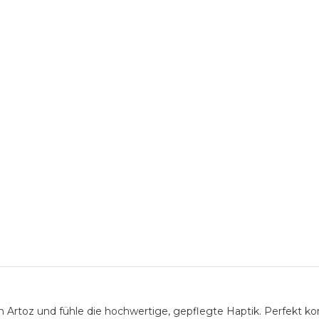
n Artoz und fühle die hochwertige, gepflegte Haptik. Perfekt k