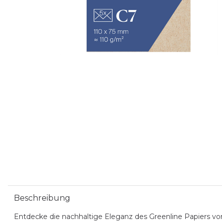
Beschreibung
Entdecke die nachhaltige Eleganz des Greenline Papiers vo