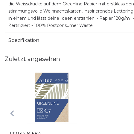
die Weissdrucke auf dem Greenline Papier mit erstklassigen 
stimmungsvolle Weihnachtskarten, inspirierendes Lettering 
in einem und lässt deine Ideen erstrahlen. - Papier 120g/m
Zertifiziert - 100% Postconsumer Waste
Spezifikation
Zuletzt angesehen
19213418-584