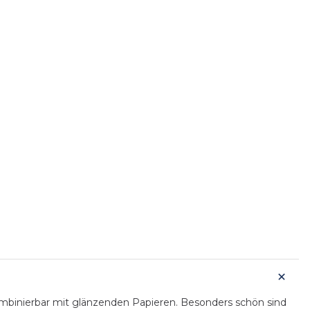
ombinierbar mit glänzenden Papieren. Besonders schön sind