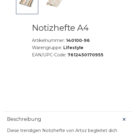
Notizhefte A4
Artikelnummer:
140100-96
Warengruppe:
Lifestyle
EAN/UPC-Code:
7612450170955
Beschreibung
Diese trendigen Notizhefte von Artoz begleitet dich