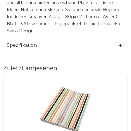
überall hin und bieten ausreichend Platz für all deine
Ideen, Notizen und Skizzen. Sie sind der ideale Begleiter
für deinen kreativen Alltag. - 80g/m2 - Format: A5 - 40
Blatt - 3 Stk assortiert - 1x gepunktet, 1x liniert, 1x blanko -
Swiss Design
Spezifikation
Zuletzt angesehen