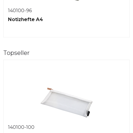
140100-96
Notizhefte A4
Topseller
140100-100