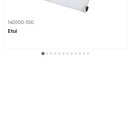
140100-100
Etui