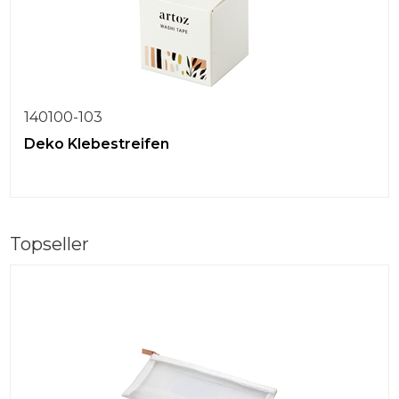
140100-103
Deko Klebestreifen
Topseller