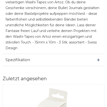
vielseitigen Washi-Tapes von Artoz. Ob du deine
Geschenke verschönern, deine Bullet Journals gestalten
oder deine Bastelprojekte aufpeppen möchtest - diese
farbenfrohen und selbstklebenden Bänder bieten
unendliche Möglichkeiten für deine Ideen. Lass deiner
Fantasie freien Lauf und verleihe deinen Projekten mit
den Washi-Tapes von Artoz einen einzigartigen und
stilvollen Touch. - 15mm x 10m - 3 Stk. assortiert - Swiss
Design
Spezifikation
Zuletzt angesehen