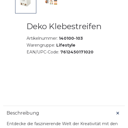
Deko Klebestreifen
Artikelnummer:
140100-103
Warengruppe:
Lifestyle
EAN/UPC-Code:
7612450171020
Beschreibung
Entdecke die faszinierende Welt der Kreativität mit den