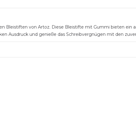
n Bleistiften von Artoz. Diese Bleistifte mit Gummi bieten ein
ken Ausdruck und genieße das Schreibvergnügen mit den zuverläss