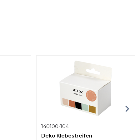
140100-104
Deko Klebestreifen