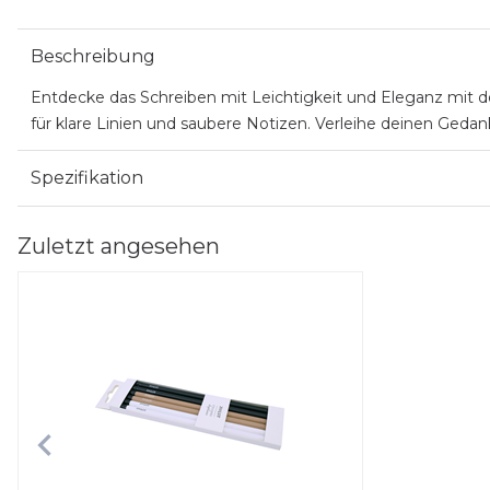
Beschreibung
Entdecke das Schreiben mit Leichtigkeit und Eleganz mit de
für klare Linien und saubere Notizen. Verleihe deinen Gedan
Spezifikation
Zuletzt angesehen