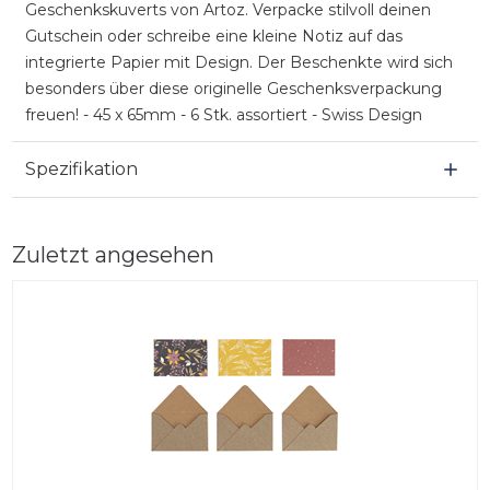
Geschenkskuverts von Artoz. Verpacke stilvoll deinen
Gutschein oder schreibe eine kleine Notiz auf das
integrierte Papier mit Design. Der Beschenkte wird sich
besonders über diese originelle Geschenksverpackung
freuen! - 45 x 65mm - 6 Stk. assortiert - Swiss Design
Spezifikation
Zuletzt angesehen