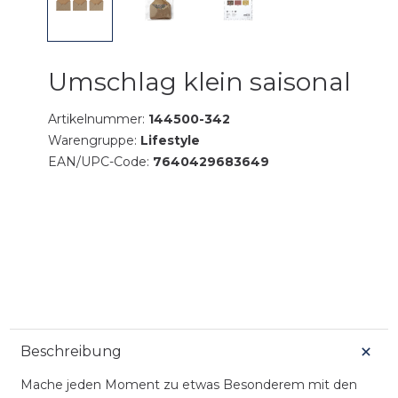
Umschlag klein saisonal
Artikelnummer:
144500-342
Warengruppe:
Lifestyle
EAN/UPC-Code:
7640429683649
Beschreibung
Mache jeden Moment zu etwas Besonderem mit den