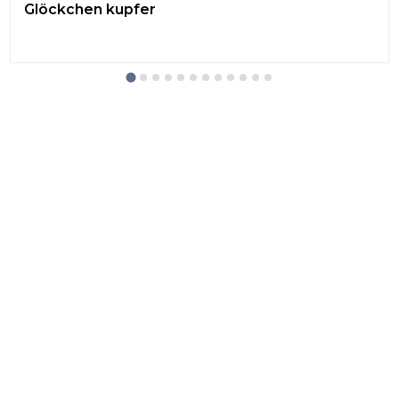
Glöckchen kupfer