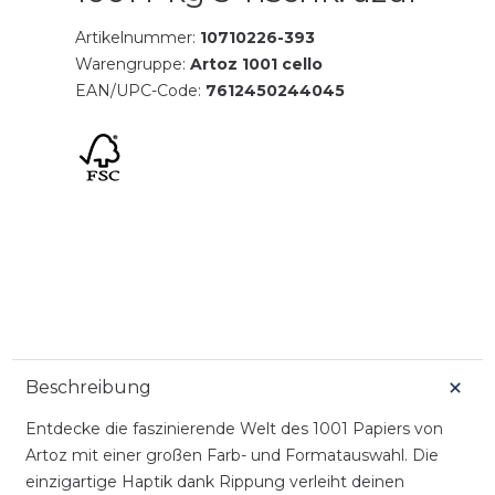
Artikelnummer:
10710226-393
Warengruppe:
Artoz 1001 cello
EAN/UPC-Code:
7612450244045
Beschreibung
Entdecke die faszinierende Welt des 1001 Papiers von
Artoz mit einer großen Farb- und Formatauswahl. Die
einzigartige Haptik dank Rippung verleiht deinen