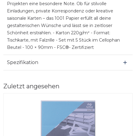
Projekten eine besondere Note. Ob für stilvolle
Einladungen, private Korrespondenz oder kreative
saisonale Karten – das 1001 Papier erfüllt all deine
gestalterischen Wünsche und lässt sie in zeitloser
Schönheit erstrahlen. - Karton 220g/m² - Format:
Tischkarte, mit Falzrille - Set mit 5 Stück im Cellophan
Beutel - 100 × 90mm - FSC®- Zertifiziert
Spezifikation
Zuletzt angesehen