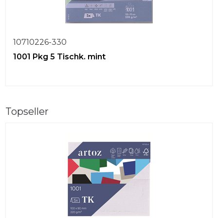
10710226-330
1001 Pkg 5 Tischk. mint
Topseller