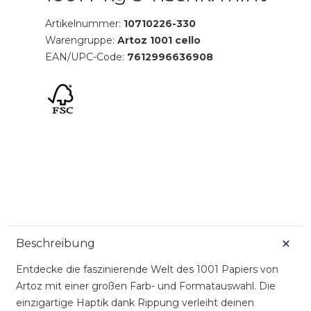
Artikelnummer:
10710226-330
Warengruppe:
Artoz 1001 cello
EAN/UPC-Code:
7612996636908
Beschreibung
Entdecke die faszinierende Welt des 1001 Papiers von
Artoz mit einer großen Farb- und Formatauswahl. Die
einzigartige Haptik dank Rippung verleiht deinen