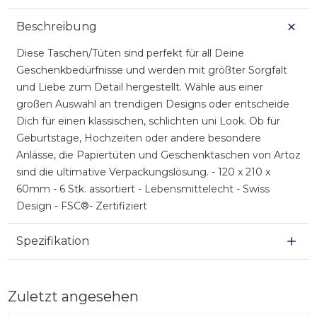
Beschreibung
Diese Taschen/Tüten sind perfekt für all Deine
Geschenkbedürfnisse und werden mit größter Sorgfalt
und Liebe zum Detail hergestellt. Wähle aus einer
großen Auswahl an trendigen Designs oder entscheide
Dich für einen klassischen, schlichten uni Look. Ob für
Geburtstage, Hochzeiten oder andere besondere
Anlässe, die Papiertüten und Geschenktaschen von Artoz
sind die ultimative Verpackungslösung. - 120 x 210 x
60mm - 6 Stk. assortiert - Lebensmittelecht - Swiss
Design - FSC®- Zertifiziert
Spezifikation
Zuletzt angesehen