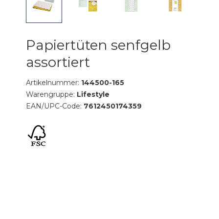
Papiertüten senfgelb
assortiert
Artikelnummer:
144500-165
Warengruppe:
Lifestyle
EAN/UPC-Code:
7612450174359