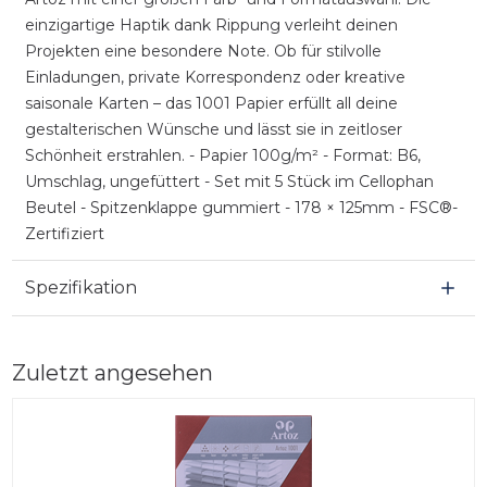
einzigartige Haptik dank Rippung verleiht deinen
Projekten eine besondere Note. Ob für stilvolle
Einladungen, private Korrespondenz oder kreative
saisonale Karten – das 1001 Papier erfüllt all deine
gestalterischen Wünsche und lässt sie in zeitloser
Schönheit erstrahlen. - Papier 100g/m² - Format: B6,
Umschlag, ungefüttert - Set mit 5 Stück im Cellophan
Beutel - Spitzenklappe gummiert - 178 × 125mm - FSC®-
Zertifiziert
Spezifikation
Zuletzt angesehen