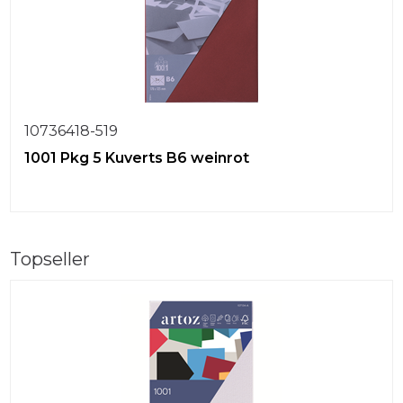
10736418-519
1001 Pkg 5 Kuverts B6 weinrot
Topseller