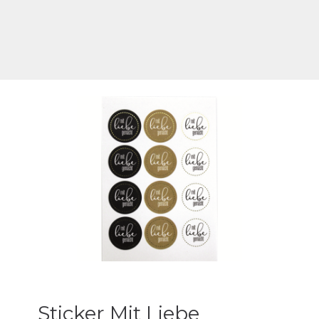
Sticker Mit Liebe