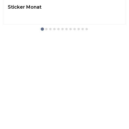
Sticker Monat