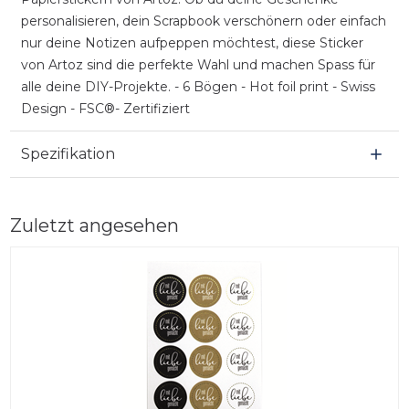
personalisieren, dein Scrapbook verschönern oder einfach
nur deine Notizen aufpeppen möchtest, diese Sticker
von Artoz sind die perfekte Wahl und machen Spass für
alle deine DIY-Projekte. - 6 Bögen - Hot foil print - Swiss
Design - FSC®- Zertifiziert
Spezifikation
Zuletzt angesehen