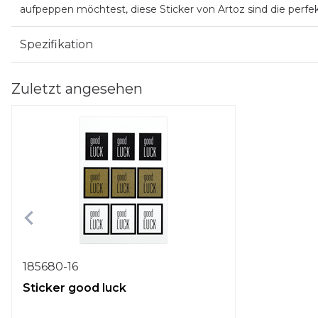
aufpeppen möchtest, diese Sticker von Artoz sind die perfe
Spezifikation
Zuletzt angesehen
185680-16
Sticker good luck