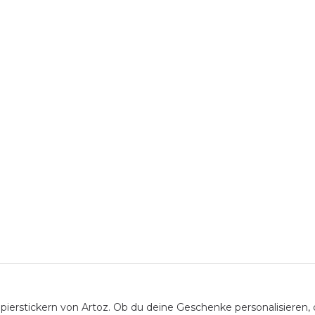
apierstickern von Artoz. Ob du deine Geschenke personalisieren,