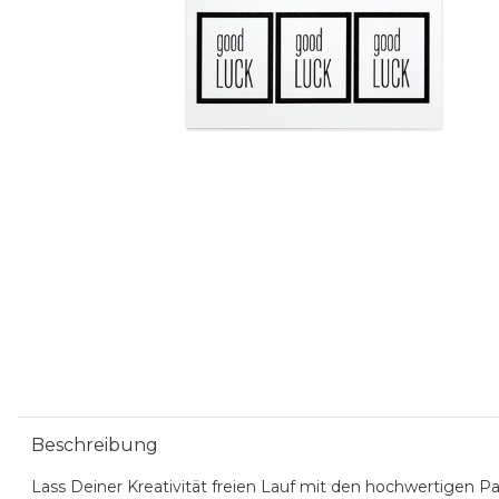
Beschreibung
Lass Deiner Kreativität freien Lauf mit den hochwertigen P