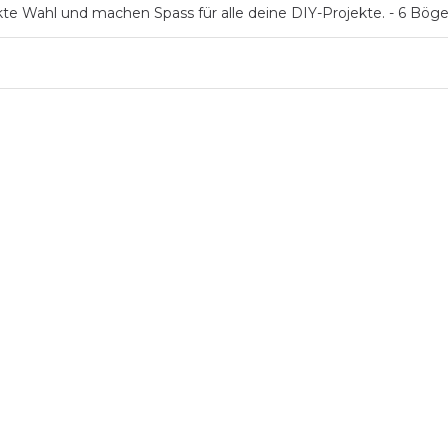
kte Wahl und machen Spass für alle deine DIY-Projekte. - 6 Bög