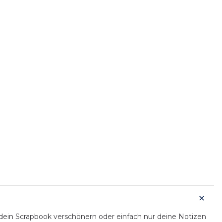
 dein Scrapbook verschönern oder einfach nur deine Notizen