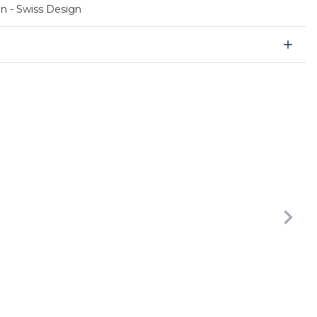
en - Swiss Design