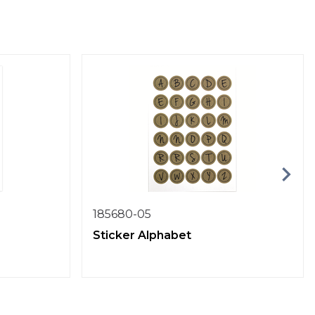
185680-05
Sticker Alphabet