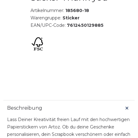
Artikelnummer:
185680-18
Warengruppe:
Sticker
EAN/UPC-Code:
7612450129885
Beschreibung
Lass Deiner Kreativität freien Lauf mit den hochwertigen
Papierstickern von Artoz. Ob du deine Geschenke
personalisieren, dein Scrapbook verschönern oder einfach