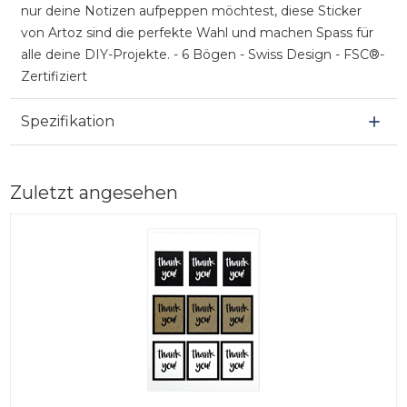
nur deine Notizen aufpeppen möchtest, diese Sticker
von Artoz sind die perfekte Wahl und machen Spass für
alle deine DIY-Projekte. - 6 Bögen - Swiss Design - FSC®-
Zertifiziert
Spezifikation
Zuletzt angesehen