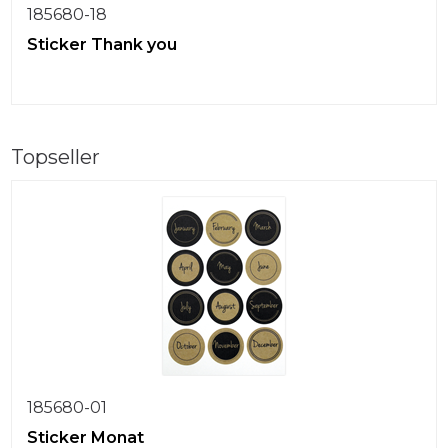
185680-18
Sticker Thank you
Topseller
185680-01
Sticker Monat