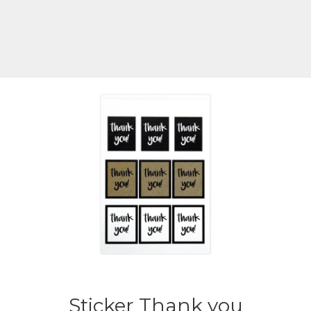
Sticker Thank you