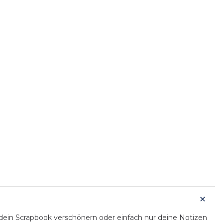
 dein Scrapbook verschönern oder einfach nur deine Notizen