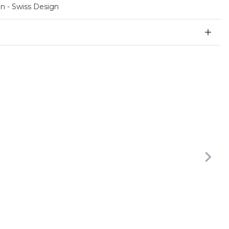
en - Swiss Design