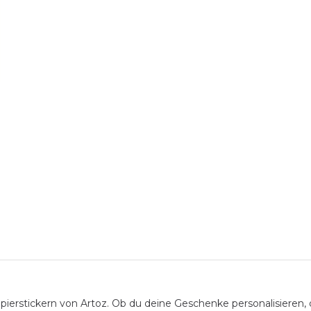
apierstickern von Artoz. Ob du deine Geschenke personalisieren,