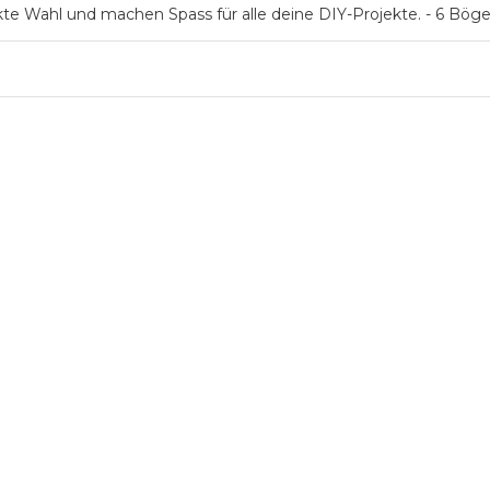
kte Wahl und machen Spass für alle deine DIY-Projekte. - 6 Bög