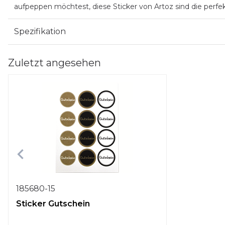
aufpeppen möchtest, diese Sticker von Artoz sind die perfe
Spezifikation
Zuletzt angesehen
185680-15
Sticker Gutschein