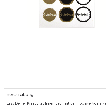
Beschreibung
Lass Deiner Kreativität freien Lauf mit den hochwertigen P