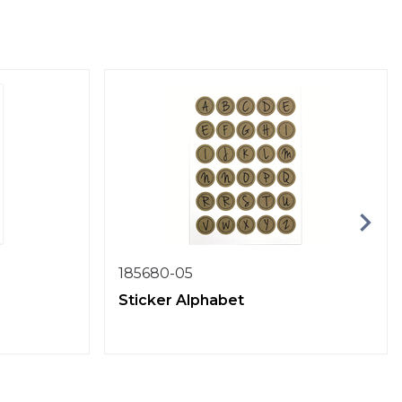
185680-05
Sticker Alphabet