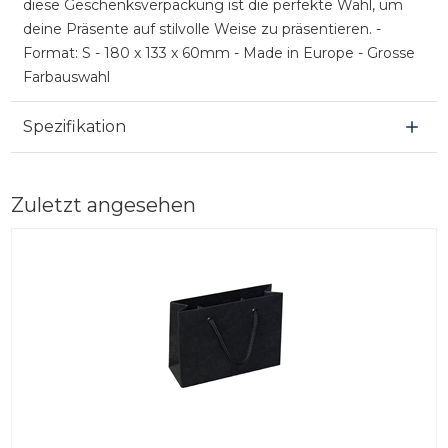
diese Geschenksverpackung ist die perfekte Wahl, um
deine Präsente auf stilvolle Weise zu präsentieren. -
Format: S - 180 x 133 x 60mm - Made in Europe - Grosse
Farbauswahl
Spezifikation
Zuletzt angesehen