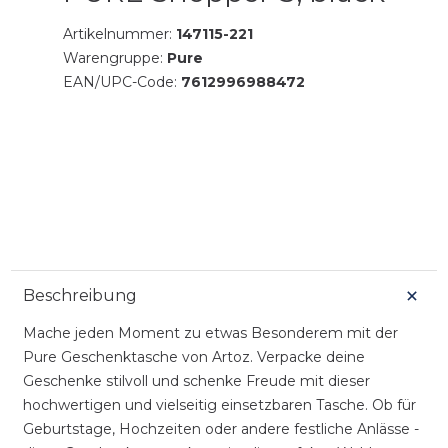
Artikelnummer:
147115-221
Warengruppe:
Pure
EAN/UPC-Code:
7612996988472
Beschreibung
Mache jeden Moment zu etwas Besonderem mit der
Pure Geschenktasche von Artoz. Verpacke deine
Geschenke stilvoll und schenke Freude mit dieser
hochwertigen und vielseitig einsetzbaren Tasche. Ob für
Geburtstage, Hochzeiten oder andere festliche Anlässe -