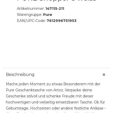
Artikelnummer:
147115-211
Warengruppe:
Pure
EAN/UPC-Code:
7612996751953
Beschreibung
Mache jeden Moment zu etwas Besonderem mit der
Pure Geschenktasche von Artoz. Verpacke deine
Geschenke stilvoll und schenke Freude mit dieser
hochwertigen und vielseitig einsetzbaren Tasche. Ob für
Geburtstage, Hochzeiten oder andere festliche Anlässe -