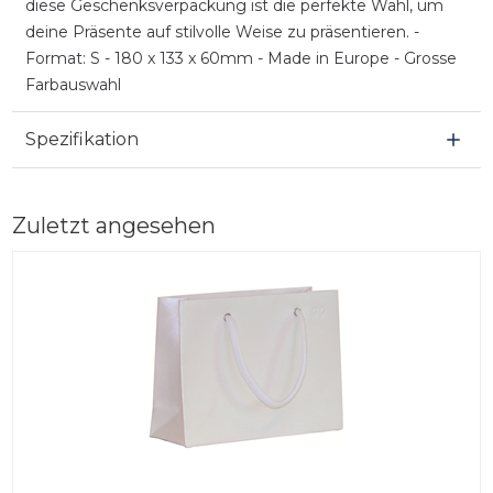
diese Geschenksverpackung ist die perfekte Wahl, um
deine Präsente auf stilvolle Weise zu präsentieren. -
Format: S - 180 x 133 x 60mm - Made in Europe - Grosse
Farbauswahl
Spezifikation
Zuletzt angesehen