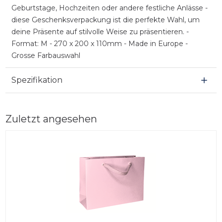
Geburtstage, Hochzeiten oder andere festliche Anlässe -
diese Geschenksverpackung ist die perfekte Wahl, um
deine Präsente auf stilvolle Weise zu präsentieren. -
Format: M - 270 x 200 x 110mm - Made in Europe -
Grosse Farbauswahl
Spezifikation
Zuletzt angesehen