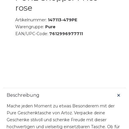
rose
Artikelnummer:
147113-479PE
Warengruppe:
Pure
EAN/UPC-Code:
7612996977711
Beschreibung
Mache jeden Moment zu etwas Besonderem mit der
Pure Geschenktasche von Artoz. Verpacke deine
Geschenke stilvoll und schenke Freude mit dieser
hochwertigen und vielseitig einsetzbaren Tasche. Ob für