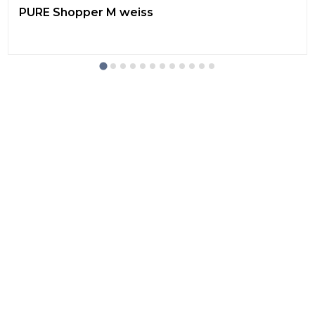
PURE Shopper M weiss