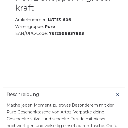
kraft
Artikelnummer:
147113-606
Warengruppe:
Pure
EAN/UPC-Code:
7612996837893
Beschreibung
Mache jeden Moment zu etwas Besonderem mit der
Pure Geschenktasche von Artoz. Verpacke deine
Geschenke stilvoll und schenke Freude mit dieser
hochwertigen und vielseitig einsetzbaren Tasche. Ob für