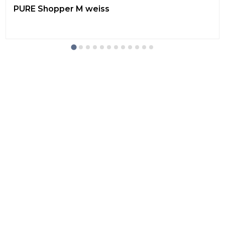
PURE Shopper M weiss