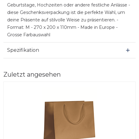
Geburtstage, Hochzeiten oder andere festliche Anlässe -
diese Geschenksverpackung ist die perfekte Wahl, um
deine Präsente auf stilvolle Weise zu präsentieren. -
Format: M - 270 x 200 x 110mm - Made in Europe -
Grosse Farbauswahl
Spezifikation
Zuletzt angesehen