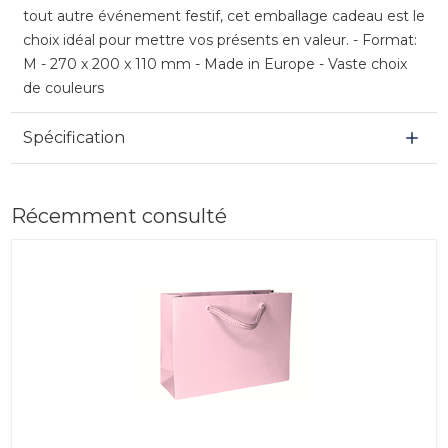
tout autre événement festif, cet emballage cadeau est le
choix idéal pour mettre vos présents en valeur. - Format:
M - 270 x 200 x 110 mm - Made in Europe - Vaste choix
de couleurs
Spécification
Récemment consulté