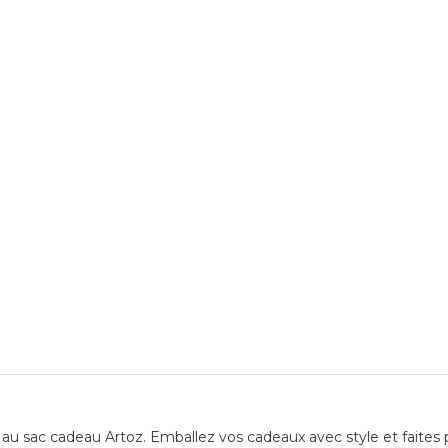
u sac cadeau Artoz. Emballez vos cadeaux avec style et faites pla