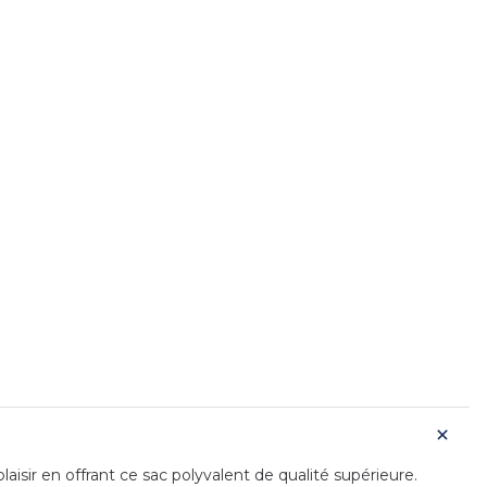
isir en offrant ce sac polyvalent de qualité supérieure.