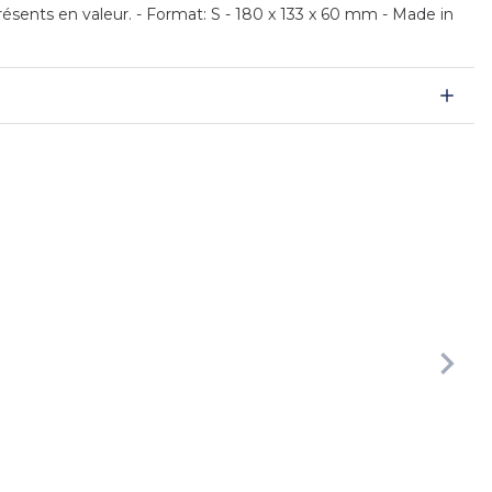
ésents en valeur. - Format: S - 180 x 133 x 60 mm - Made in