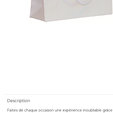
Description
Faites de chaque occasion une expérience inoubliable grâce a