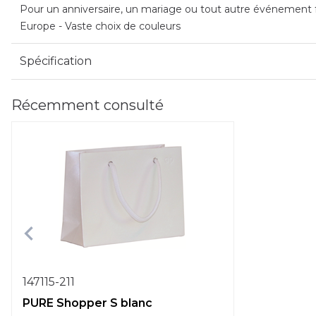
Pour un anniversaire, un mariage ou tout autre événement fe
Europe - Vaste choix de couleurs
Spécification
Récemment consulté
147115-211
PURE Shopper S blanc