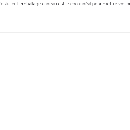
stif, cet emballage cadeau est le choix idéal pour mettre vos pr